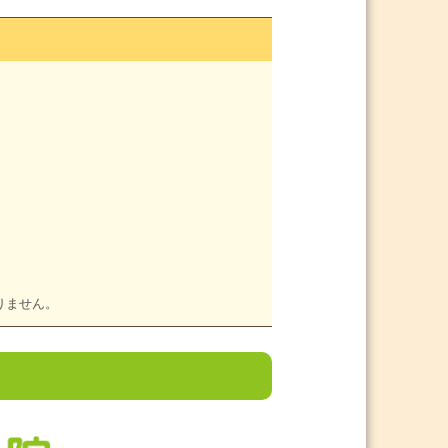
りません。