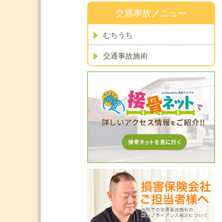
交通事故メニュー
むちうち
交通事故施術