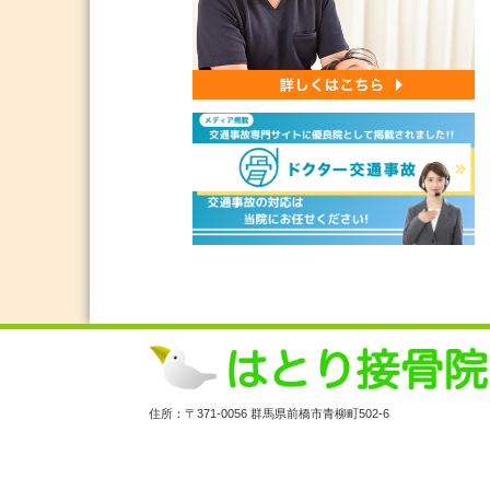
住所：〒371-0056 群馬県前橋市青柳町502-6