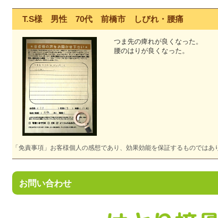
T.S様 男性 70代 前橋市 しびれ・腰痛
つま先の痺れが良くなった。
腰のはりが良くなった。
「免責事項」お客様個人の感想であり、効果効能を保証するものではあ
お問い合わせ