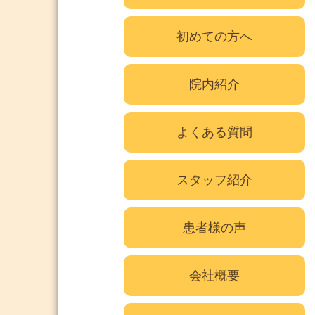
初めての方へ
院内紹介
よくある質問
スタッフ紹介
患者様の声
会社概要